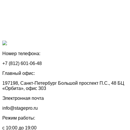
Номер телефона:
+7 (812) 601-06-48
Главный офис:
197198, Санкт-Петербург Большой проспект П.С., 48 БЦ
«Орбита», офис 303
Электронная почта
info@stagepro.ru
Режим работы:
с 10:00 до 19:00