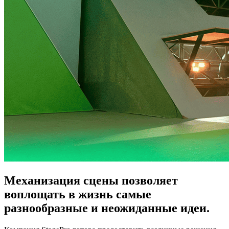
Механизация сцены позволяет
воплощать в жизнь самые
разнообразные и неожиданные идеи.