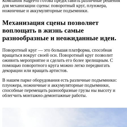
Компания StagePro готова предоставить различные решения
для механизации сцены: поворотный круг, плунжера,
ножничные и аккумуляторные подъемники.
Механизация сцены позволяет
воплощать в жизнь самые
разнообразные и неожиданные идеи.
Поворотный круг — это большая платформа, способная
вращаться вокруг своей оси. Поворотный круг позволит
оживить мероприятие и сделать его более зрелищным. С
помощью поворотного круга можно легко передвигать
декорации или вращать артистов.
В нашем парке оборудования есть различные подъемники:
плунжера, ножничные и аккумуляторные подъемники,
способные перемещать разнообразные грузы ны высоту и
облегчить монтажно-демонтажные работы.