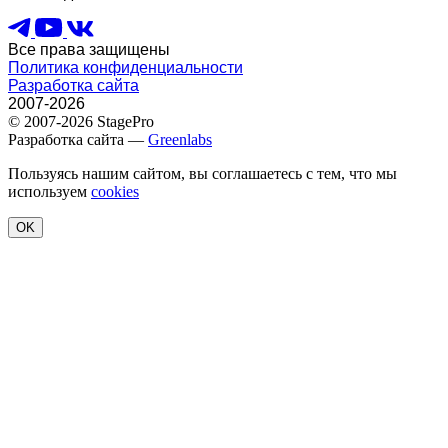
Все права защищены
Политика конфиденциальности
Разработка сайта
2007-2026
© 2007-2026 StagePro
Разработка сайта —
Greenlabs
Пользуясь нашим сайтом, вы соглашаетесь с тем, что мы
используем
cookies
OK