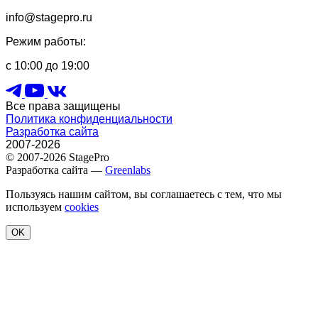
info@stagepro.ru
Режим работы:
с 10:00 до 19:00
Все права защищены
Политика конфиденциальности
Разработка сайта
2007-2026
© 2007-2026 StagePro
Разработка сайта —
Greenlabs
Пользуясь нашим сайтом, вы соглашаетесь с тем, что мы
используем
cookies
OK