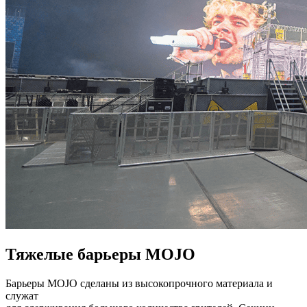
Тяжелые барьеры MOJO
Барьеры MOJO сделаны из высокопрочного материала и
служат