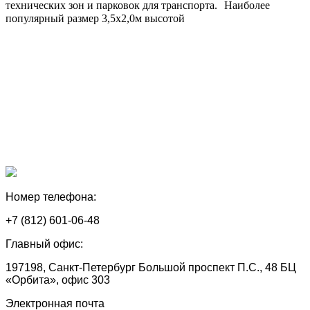
технических зон и парковок для транспорта. Наиболее
популярный размер 3,5х2,0м высотой
Номер телефона:
+7 (812) 601-06-48
Главный офис:
197198, Санкт-Петербург Большой проспект П.С., 48 БЦ
«Орбита», офис 303
Электронная почта