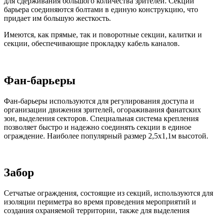
для сдерживания большого количества зрителей. Секции
барьера соединяются болтами в единую конструкцию, что
придает им большую жесткость.
Имеются, как прямые, так и поворотные секции, калитки и
секции, обеспечивающие прокладку кабель каналов.
Фан-барьеры
Фан-барьеры используются для регулирования доступа и
организации движения зрителей, огораживания фанатских
зон, выделения секторов. Специальная система крепления
позволяет быстро и надежно соединять секции в единое
ограждение. Наиболее популярный размер 2,5х1,1м высотой.
Забор
Сетчатые ограждения, состоящие из секций, используются для
изоляции периметра во время проведения мероприятий и
создания охраняемой территории, также для выделения