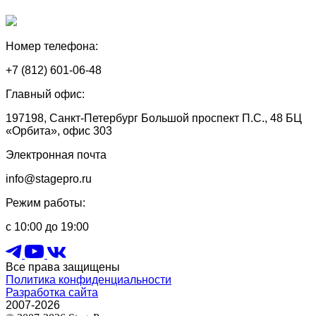
Номер телефона:
+7 (812) 601-06-48
Главный офис:
197198, Санкт-Петербург Большой проспект П.С., 48 БЦ
«Орбита», офис 303
Электронная почта
info@stagepro.ru
Режим работы:
с 10:00 до 19:00
Все права защищены
Политика конфиденциальности
Разработка сайта
2007-2026