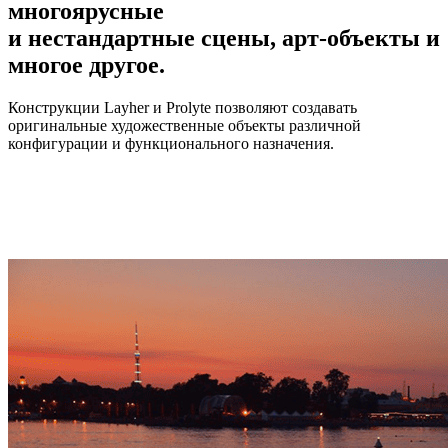
многоярусные
и нестандартные сцены, арт-объекты и
многое другое.
Конструкции Layher и Prolyte позволяют создавать
оригинальные художественные объекты различной
конфигурации и функционального назначения.