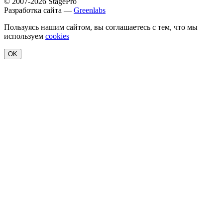
© 2007-2026 StagePro
Разработка сайта —
Greenlabs
Пользуясь нашим сайтом, вы соглашаетесь с тем, что мы
используем
cookies
OK