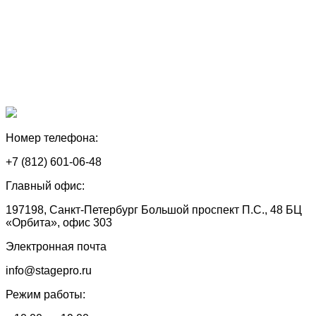
Номер телефона:
+7 (812) 601-06-48
Главный офис:
197198, Санкт-Петербург Большой проспект П.С., 48 БЦ
«Орбита», офис 303
Электронная почта
info@stagepro.ru
Режим работы: