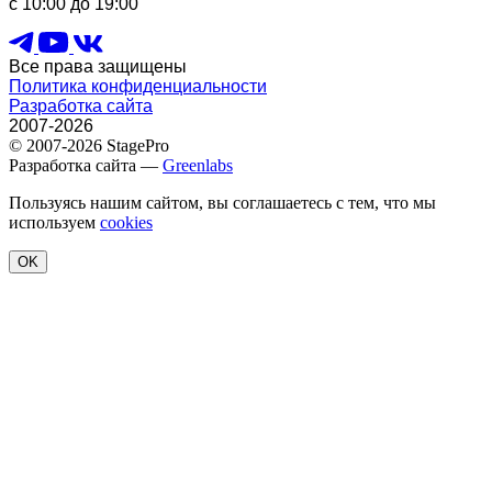
с 10:00 до 19:00
Все права защищены
Политика конфиденциальности
Разработка сайта
2007-2026
© 2007-2026 StagePro
Разработка сайта —
Greenlabs
Пользуясь нашим сайтом, вы соглашаетесь с тем, что мы
используем
cookies
OK