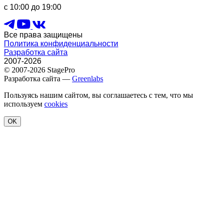
с 10:00 до 19:00
Все права защищены
Политика конфиденциальности
Разработка сайта
2007-2026
© 2007-2026 StagePro
Разработка сайта —
Greenlabs
Пользуясь нашим сайтом, вы соглашаетесь с тем, что мы
используем
cookies
OK