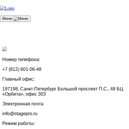
Меню
Номер телефона:
+7 (812) 601-06-48
Главный офис:
197198, Санкт-Петербург Большой проспект П.С., 48 БЦ
«Орбита», офис 303
Электронная почта
info@stagepro.ru
Режим работы: