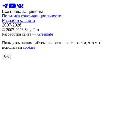
Все права защищены
Политика конфиденциальности
Разработка сайта
2007-2026
© 2007-2026 StagePro
Разработка сайта —
Greenlabs
Пользуясь нашим сайтом, вы соглашаетесь с тем, что мы
используем
cookies
OK