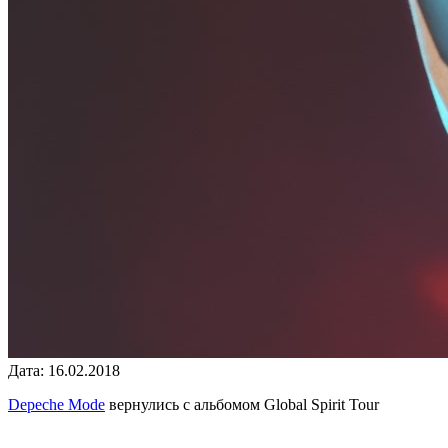
Дата: 16.02.2018
Depeche Mode
вернулись с альбомом
Global Spirit Tour