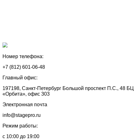
Номер телефона:
+7 (812) 601-06-48
Главный офис:
197198, Санкт-Петербург Большой проспект П.С., 48 БЦ
«Орбита», офис 303
Электронная почта
info@stagepro.ru
Режим работы:
с 10:00 до 19:00