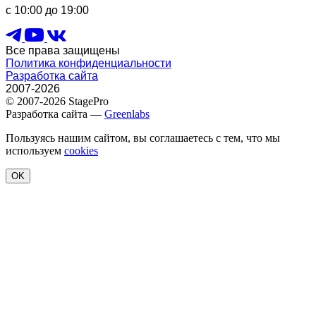
с 10:00 до 19:00
Все права защищены
Политика конфиденциальности
Разработка сайта
2007-2026
© 2007-2026 StagePro
Разработка сайта —
Greenlabs
Пользуясь нашим сайтом, вы соглашаетесь с тем, что мы
используем
cookies
OK