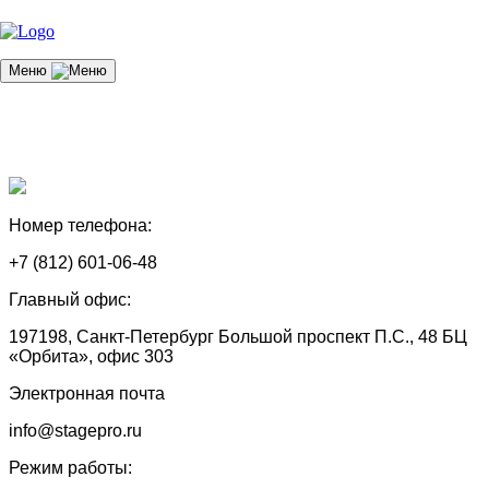
Меню
Номер телефона:
+7 (812) 601-06-48
Главный офис:
197198, Санкт-Петербург Большой проспект П.С., 48 БЦ
«Орбита», офис 303
Электронная почта
info@stagepro.ru
Режим работы: