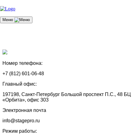
Меню
Номер телефона:
+7 (812) 601-06-48
Главный офис:
197198, Санкт-Петербург Большой проспект П.С., 48 БЦ
«Орбита», офис 303
Электронная почта
info@stagepro.ru
Режим работы: