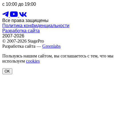
с 10:00 до 19:00
Все права защищены
Политика конфиденциальности
Разработка сайта
2007-2026
© 2007-2026 StagePro
Разработка сайта —
Greenlabs
Пользуясь нашим сайтом, вы соглашаетесь с тем, что мы
используем
cookies
OK