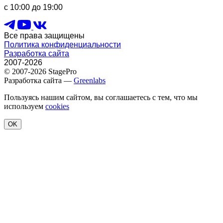
с 10:00 до 19:00
Все права защищены
Политика конфиденциальности
Разработка сайта
2007-2026
© 2007-2026 StagePro
Разработка сайта —
Greenlabs
Пользуясь нашим сайтом, вы соглашаетесь с тем, что мы
используем
cookies
OK