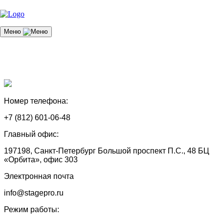
Меню
Номер телефона:
+7 (812) 601-06-48
Главный офис:
197198, Санкт-Петербург Большой проспект П.С., 48 БЦ
«Орбита», офис 303
Электронная почта
info@stagepro.ru
Режим работы: