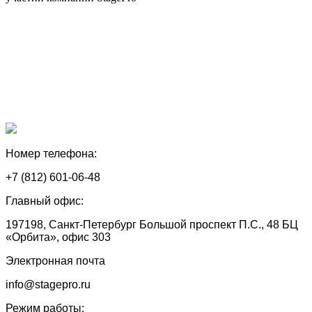
Номер телефона:
+7 (812) 601-06-48
Главный офис:
197198, Санкт-Петербург Большой проспект П.С., 48 БЦ
«Орбита», офис 303
Электронная почта
info@stagepro.ru
Режим работы: