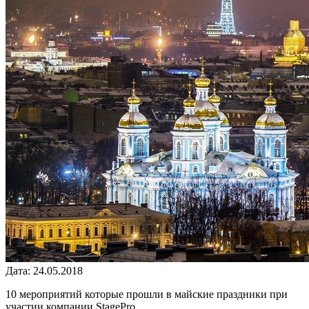
Дата: 24.05.2018
10 мероприятий которые прошли в майские праздники при
участии компании StagePro