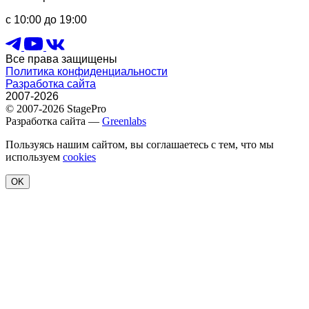
с 10:00 до 19:00
Все права защищены
Политика конфиденциальности
Разработка сайта
2007-2026
© 2007-2026 StagePro
Разработка сайта —
Greenlabs
Пользуясь нашим сайтом, вы соглашаетесь с тем, что мы
используем
cookies
OK