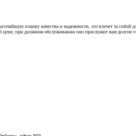
сочайшую планку качества и надежности, это влечет за собой д
ой цене, при должном обслуживании оно прослужит вам долгие 