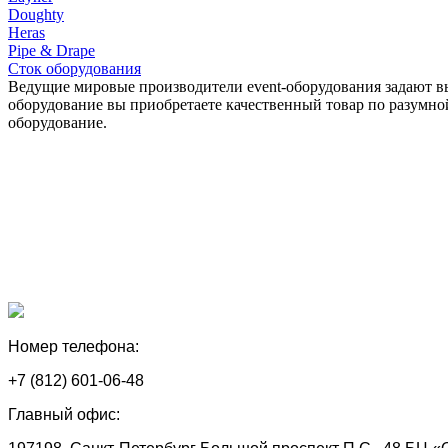
Doughty
Heras
Pipe & Drape
Сток оборудования
Ведущие мировые производители event-оборудования задают вы
оборудование вы приобретаете качественный товар по разумн
оборудование.
Номер телефона:
+7 (812) 601-06-48
Главный офис: