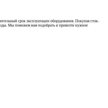
лительный срок эксплуатации оборудования. Покупая сток-
годы. Мы поможем вам подобрать и привезти нужное