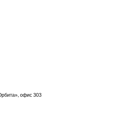
Орбита», офис 303