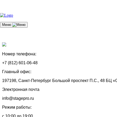
Меню
Номер телефона:
+7 (812) 601-06-48
Главный офис:
197198, Санкт-Петербург Большой проспект П.С., 48 БЦ «
Электронная почта
info@stagepro.ru
Режим работы:
с 10:00 до 19:00