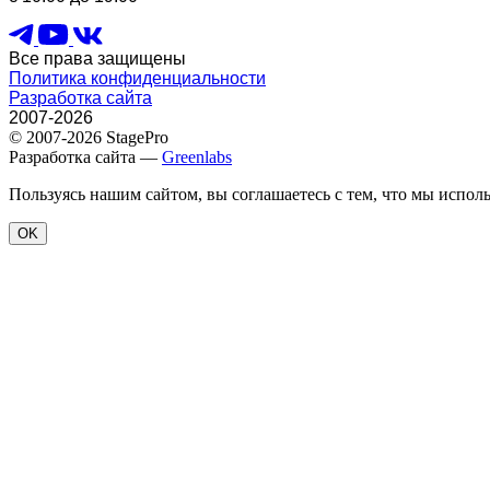
Все права защищены
Политика конфиденциальности
Разработка сайта
2007-2026
© 2007-2026 StagePro
Разработка сайта —
Greenlabs
Пользуясь нашим сайтом, вы соглашаетесь с тем, что мы испол
OK