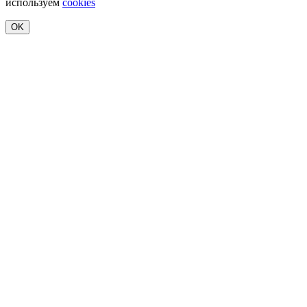
используем
cookies
OK