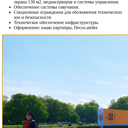
экрана 130 м2, медиасерверов и системы управления.
Обеспечение системы озвучания.
Секционные ограждения для обозначения технических
зон и безопасности
Техническое обеспечение инфраструктуры.
Оформление: наши партнёры, Decor-atelier.