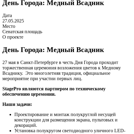
День Города: Медный Всадник
Дата
27.05.2025
Место
Сенатская площадь
О проекте
День Города: Медный Всадник
27 мая в Санкт-Петербурге в честь Дня Города проходит
торжественная церемония возложения цветов к Медному
Всаднику. Это многолетняя традиция, официальное
мероприятие при участии первых лиц.
StagePro являются партнером по техническому
обеспечению церемонии.
Наши задачи:
Проектирование и монтаж полукруглой несущей
конструкции для размещения экрана, пультовых и
декораций.
Установка полукругом светодиодного уличного LED-