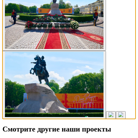
Смотрите другие наши проекты