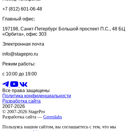
+7 (812) 601-06-48
Главный офис:
197198, Санкт-Петербург Большой проспект П.С., 48 БЦ
«Орбита», офис 303
Электронная почта
info@stagepro.ru
Режим работы:
с 10:00 до 19:00
Все права защищены
Политика конфиденциальности
Разработка сайта
2007-2026
© 2007-2026 StagePro
Разработка сайта —
Greenlabs
Пользуясь нашим сайтом, вы соглашаетесь с тем, что мы