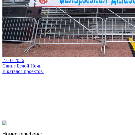
27.07.2026
Свинг Белой Ночи
В каталог проектов
Номер телефона: