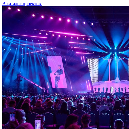
В каталог проектов