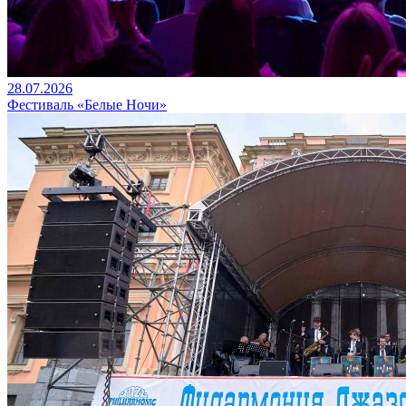
28.07.2026
Фестиваль «Белые Ночи»