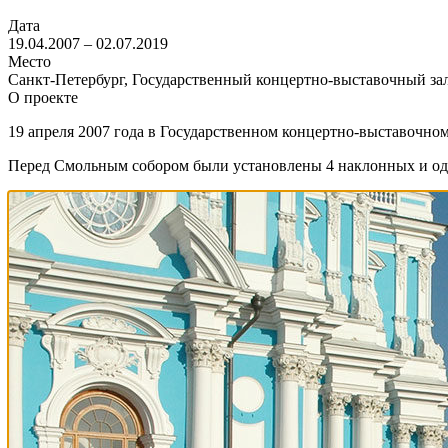
Дата
19.04.2007 – 02.07.2019
Место
Санкт-Петербург, Государственный концертно-выставочный з
О проекте
19 апреля 2007 года в Государственном концертно-выставочно
Перед Смольным собором были установлены 4 наклонных и один