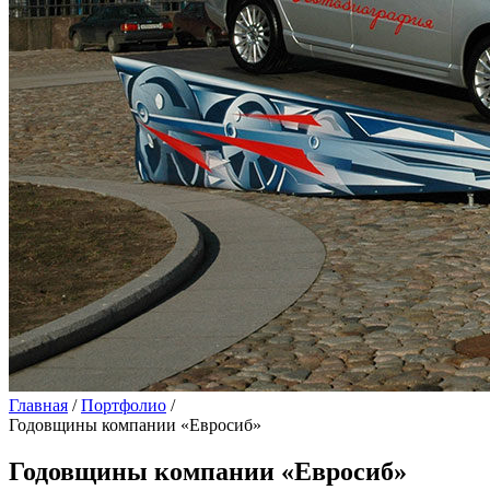
Главная
/
Портфолио
/
Годовщины компании «Евросиб»
Годовщины компании «Евросиб»