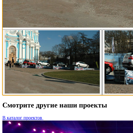
Смотрите другие наши проекты
В каталог проектов