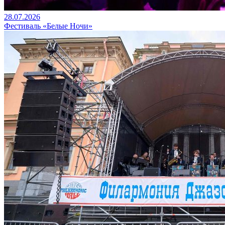
28.07.2026
Фестиваль «Белые Ночи»