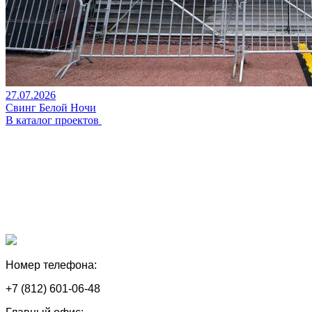
27.07.2026
Свинг Белой Ночи
В каталог проектов
Номер телефона:
+7 (812) 601-06-48