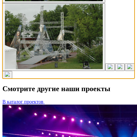
Смотрите другие наши проекты
В каталог проектов