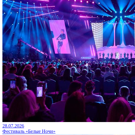
28.07.2026
Фестиваль «Белые Ночи»