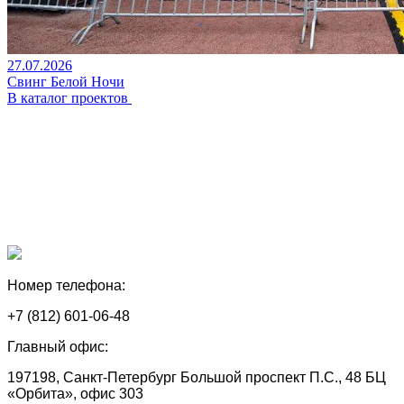
27.07.2026
Свинг Белой Ночи
В каталог проектов
Номер телефона:
+7 (812) 601-06-48
Главный офис:
197198, Санкт-Петербург Большой проспект П.С., 48 БЦ
«Орбита», офис 303