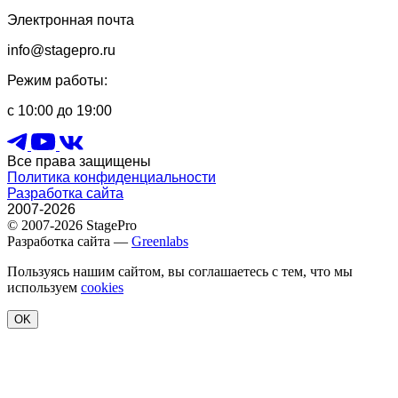
Электронная почта
info@stagepro.ru
Режим работы:
с 10:00 до 19:00
Все права защищены
Политика конфиденциальности
Разработка сайта
2007-2026
© 2007-2026 StagePro
Разработка сайта —
Greenlabs
Пользуясь нашим сайтом, вы соглашаетесь с тем, что мы
используем
cookies
OK