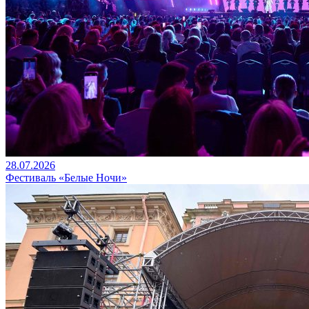
28.07.2026
Фестиваль «Белые Ночи»