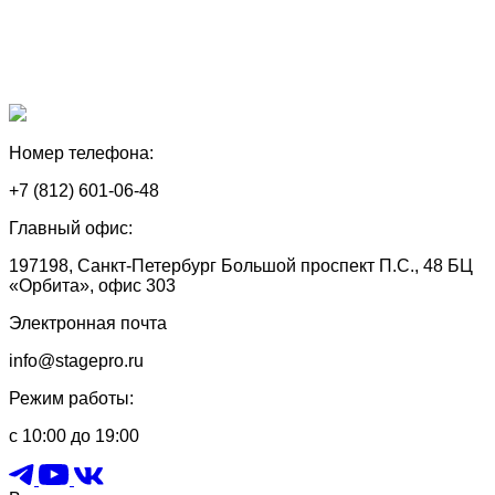
Номер телефона:
+7 (812) 601-06-48
Главный офис:
197198, Санкт-Петербург Большой проспект П.С., 48 БЦ
«Орбита», офис 303
Электронная почта
info@stagepro.ru
Режим работы:
с 10:00 до 19:00