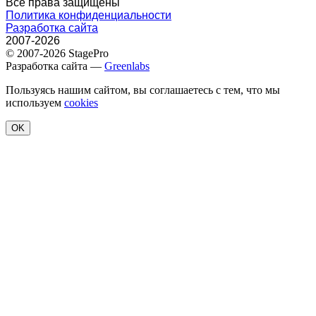
Все права защищены
Политика конфиденциальности
Разработка сайта
2007-2026
© 2007-2026 StagePro
Разработка сайта —
Greenlabs
Пользуясь нашим сайтом, вы соглашаетесь с тем, что мы
используем
cookies
OK