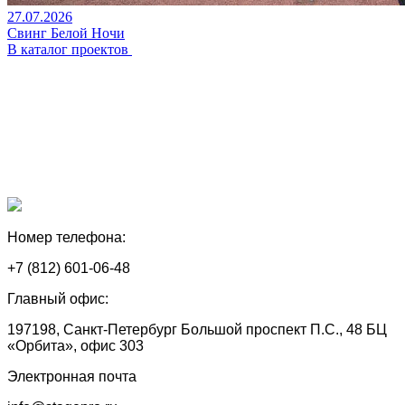
27.07.2026
Свинг Белой Ночи
В каталог проектов
Номер телефона:
+7 (812) 601-06-48
Главный офис:
197198, Санкт-Петербург Большой проспект П.С., 48 БЦ
«Орбита», офис 303
Электронная почта