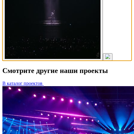
Смотрите другие наши проекты
В каталог проектов