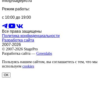
info@stagepro.ru
Режим работы:
с 10:00 до 19:00
Все права защищены
Политика конфиденциальности
Разработка сайта
2007-2026
© 2007-2026 StagePro
Разработка сайта —
Greenlabs
Пользуясь нашим сайтом, вы соглашаетесь с тем, что мы
используем
cookies
OK