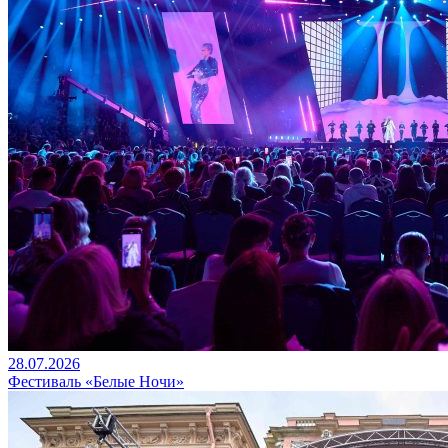
28.07.2026
Фестиваль «Белые Ночи»