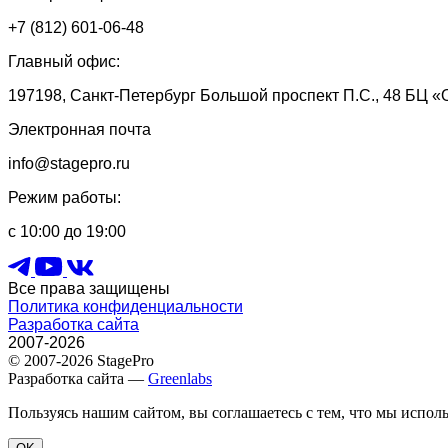
+7 (812) 601-06-48
Главный офис:
197198, Санкт-Петербург Большой проспект П.С., 48 БЦ «
Электронная почта
info@stagepro.ru
Режим работы:
с 10:00 до 19:00
Все права защищены
Политика конфиденциальности
Разработка сайта
2007-2026
© 2007-2026 StagePro
Разработка сайта —
Greenlabs
Пользуясь нашим сайтом, вы соглашаетесь с тем, что мы испол