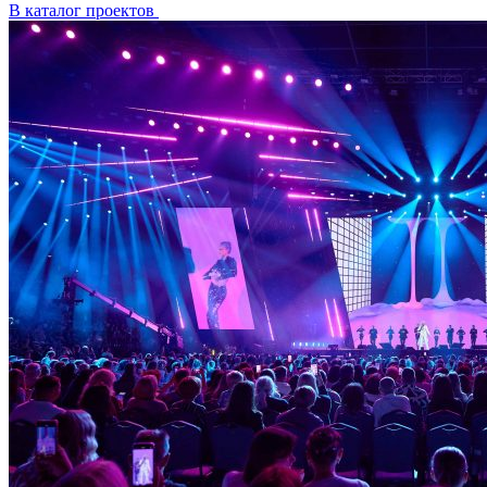
В каталог проектов