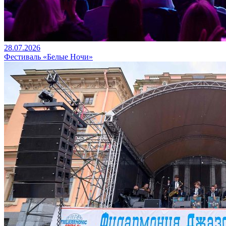
28.07.2026
Фестиваль «Белые Ночи»