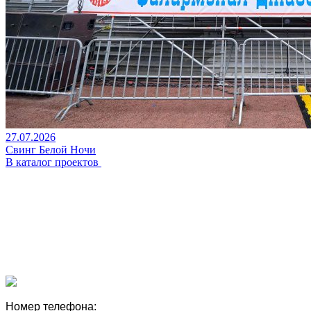
27.07.2026
Свинг Белой Ночи
В каталог проектов
Номер телефона: