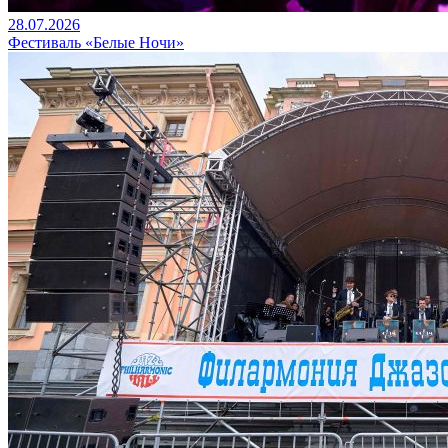
28.07.2026
Фестиваль «Белые Ночи»