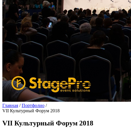
Главная
/
Портфолио
/
VII Культурный Форум 2018
VII Культурный Форум 2018