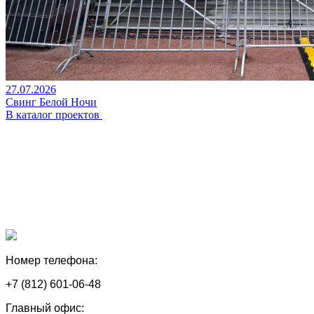
27.07.2026
Свинг Белой Ночи
В каталог проектов
Номер телефона:
+7 (812) 601-06-48
Главный офис: