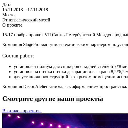
Дата
15.11.2018 – 17.11.2018
Место
Этнографический музей
О проекте
15-17 ноября прошел VII Санкт-Петербургский Международный
Компания StagePro выступила техническим партнером по устан
Состав работ:
установлен подиум для спикеров с задней стенкой 7*8 ме
установлена стенка стенка декорации для экрана 8,5*6,5 
для установки конструкций в закрытом помещении испол
Компания Decor Atelier занималась оформлением пространства.
Смотрите другие наши проекты
В каталог проектов