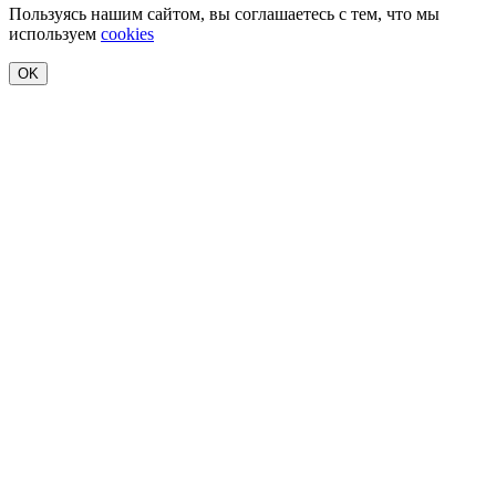
Пользуясь нашим сайтом, вы соглашаетесь с тем, что мы
используем
cookies
OK