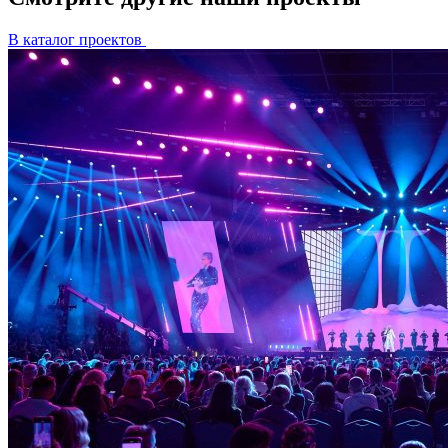
В каталог проектов