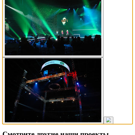
Смотрите другие наши проекты