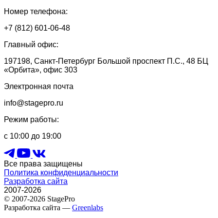
Номер телефона:
+7 (812) 601-06-48
Главный офис:
197198, Санкт-Петербург Большой проспект П.С., 48 БЦ
«Орбита», офис 303
Электронная почта
info@stagepro.ru
Режим работы:
с 10:00 до 19:00
Все права защищены
Политика конфиденциальности
Разработка сайта
2007-2026
© 2007-2026 StagePro
Разработка сайта —
Greenlabs