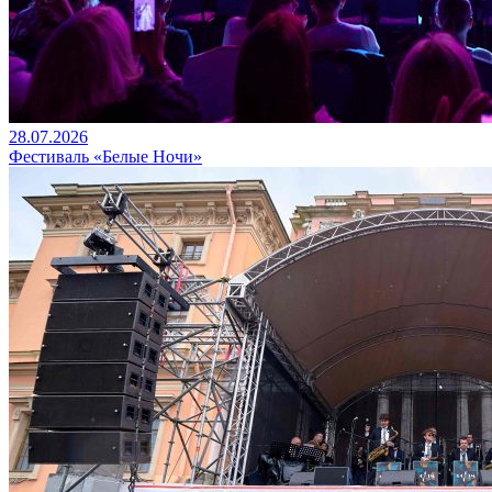
28.07.2026
Фестиваль «Белые Ночи»