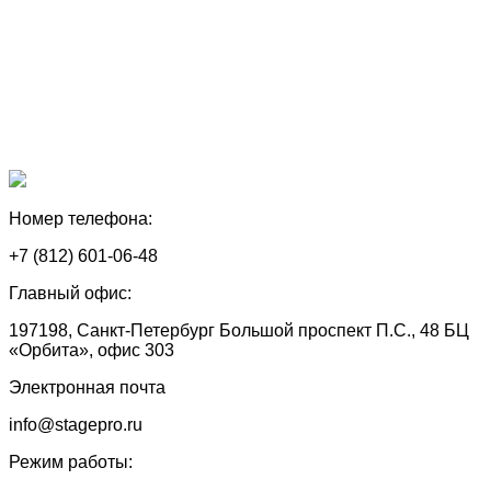
Номер телефона:
+7 (812) 601-06-48
Главный офис:
197198, Санкт-Петербург Большой проспект П.С., 48 БЦ
«Орбита», офис 303
Электронная почта
info@stagepro.ru
Режим работы: