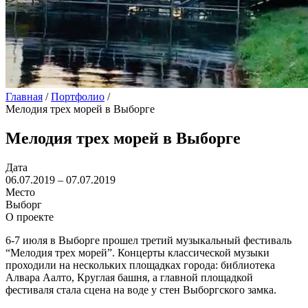
Главная
/
Портфолио
/
Мелодия трех морей в Выборге
Мелодия трех морей в Выборге
Дата
06.07.2019 – 07.07.2019
Место
Выборг
О проекте
6-7 июля в Выборге прошел третий музыкальный фестиваль
“Мелодия трех морей”. Концерты классической музыки
проходили на нескольких площадках города: библиотека
Алвара Аалто, Круглая башня, а главной площадкой
фестиваля стала сцена на воде у стен Выборгского замка.