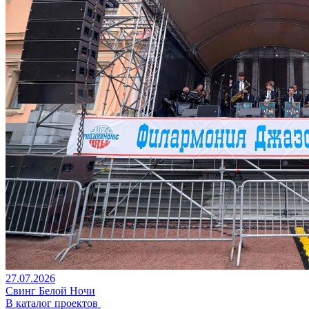
27.07.2026
Свинг Белой Ночи
В каталог проектов