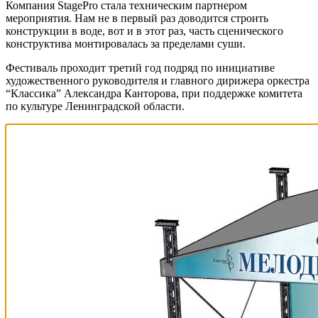
Компания StagePro стала техническим партнером
мероприятия. Нам не в первый раз доводится строить
конструкции в воде, вот и в этот раз, часть сценического
конструктива монтировалась за пределами суши.
Фестиваль проходит третий год подряд по инициативе
художественного руководителя и главного дирижера оркестра
“Классика” Александра Канторова, при поддержке комитета
по культуре Ленинградской области.