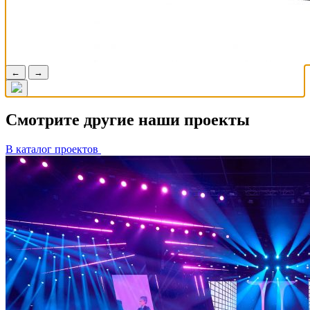
←
→
Смотрите другие наши проекты
В каталог проектов