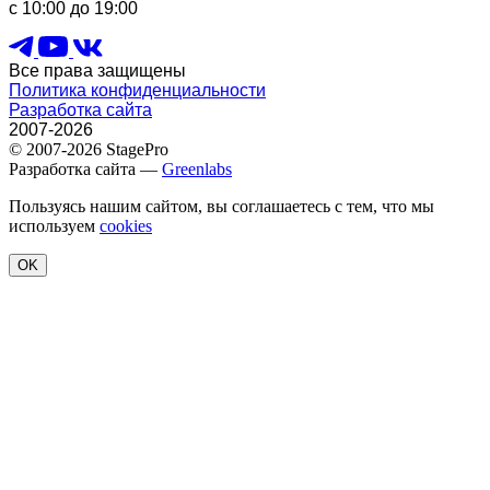
с 10:00 до 19:00
Все права защищены
Политика конфиденциальности
Разработка сайта
2007-2026
© 2007-2026 StagePro
Разработка сайта —
Greenlabs
Пользуясь нашим сайтом, вы соглашаетесь с тем, что мы
используем
cookies
OK