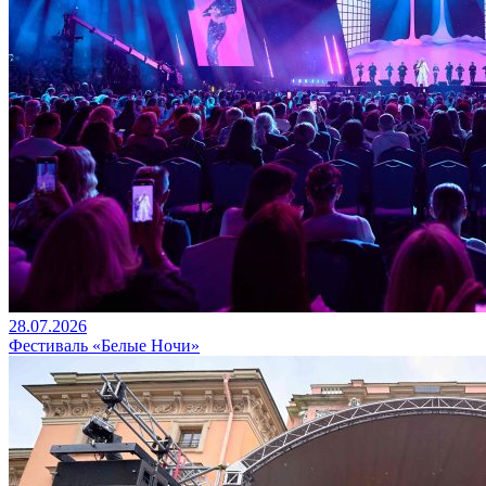
28.07.2026
Фестиваль «Белые Ночи»