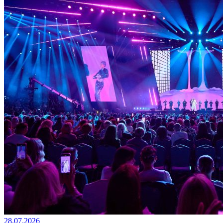
28.07.2026