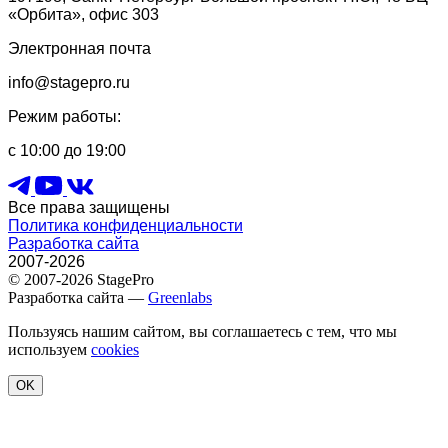
«Орбита», офис 303
Электронная почта
info@stagepro.ru
Режим работы:
с 10:00 до 19:00
Все права защищены
Политика конфиденциальности
Разработка сайта
2007-2026
© 2007-2026 StagePro
Разработка сайта —
Greenlabs
Пользуясь нашим сайтом, вы соглашаетесь с тем, что мы
используем
cookies
OK