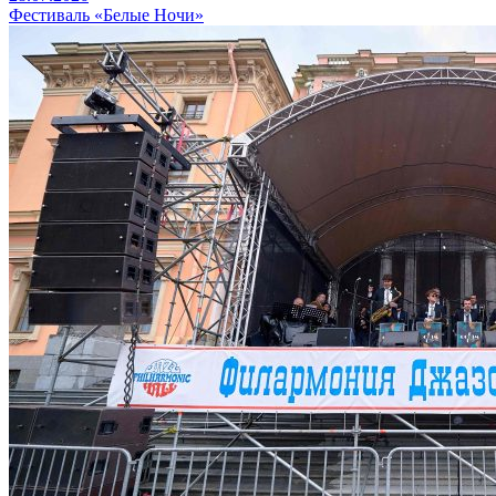
Фестиваль «Белые Ночи»