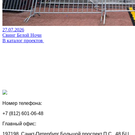
27.07.2026
Свинг Белой Ночи
В каталог проектов
Номер телефона:
+7 (812) 601-06-48
Главный офис:
197198, Санкт-Петербург Большой проспект П.С., 48 БЦ