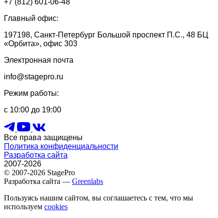
+7 (812) 601-06-48
Главный офис:
197198, Санкт-Петербург Большой проспект П.С., 48 БЦ
«Орбита», офис 303
Электронная почта
info@stagepro.ru
Режим работы:
с 10:00 до 19:00
Все права защищены
Политика конфиденциальности
Разработка сайта
2007-2026
© 2007-2026 StagePro
Разработка сайта —
Greenlabs
Пользуясь нашим сайтом, вы соглашаетесь с тем, что мы
используем
cookies