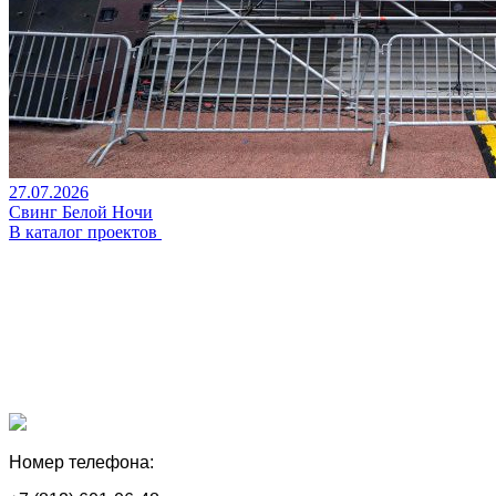
27.07.2026
Свинг Белой Ночи
В каталог проектов
Номер телефона: