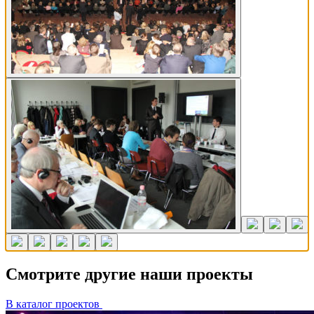
Смотрите другие наши проекты
В каталог проектов