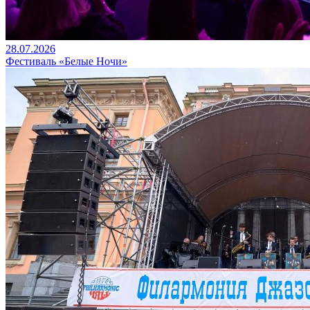
28.07.2026
Фестиваль «Белые Ночи»