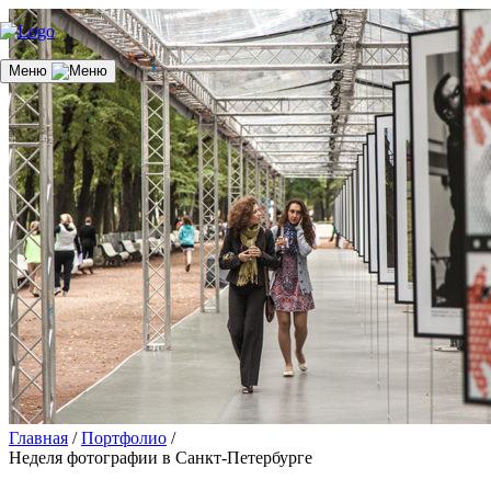
Меню
Главная
/
Портфолио
/
Неделя фотографии в Санкт-Петербурге