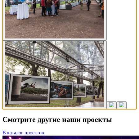
Смотрите другие наши проекты
В каталог проектов