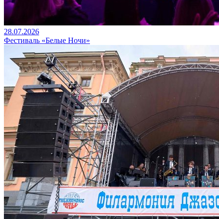
28.07.2026
Фестиваль «Белые Ночи»