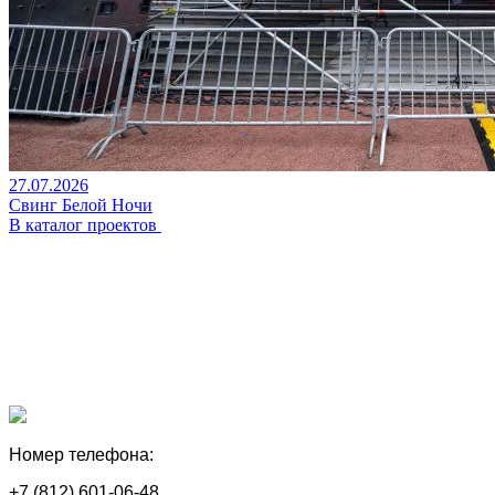
27.07.2026
Свинг Белой Ночи
В каталог проектов
Номер телефона:
+7 (812) 601-06-48