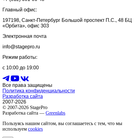
Главный офис:
197198, Санкт-Петербург Большой проспект П.С., 48 БЦ
«Орбита», офис 303
Электронная почта
info@stagepro.ru
Режим работы:
с 10:00 до 19:00
Все права защищены
Политика конфиденциальности
Разработка сайта
2007-2026
© 2007-2026 StagePro
Разработка сайта —
Greenlabs
Пользуясь нашим сайтом, вы соглашаетесь с тем, что мы
используем
cookies