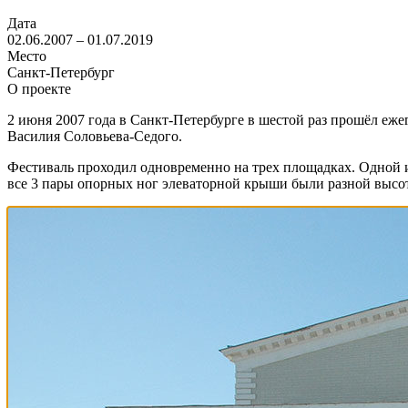
Дата
02.06.2007 – 01.07.2019
Место
Санкт-Петербург
О проекте
2 июня 2007 года в Санкт-Петербурге в шестой раз прошёл еж
Василия Соловьева-Седого.
Фестиваль проходил одновременно на трех площадках. Одной из
все 3 пары опорных ног элеваторной крыши были разной высо