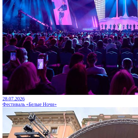
28.07.2026
Фестиваль «Белые Ночи»