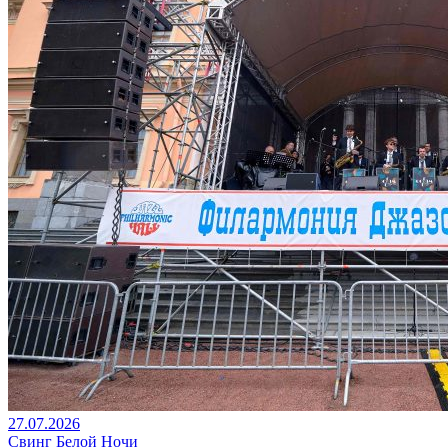
27.07.2026
Свинг Белой Ночи