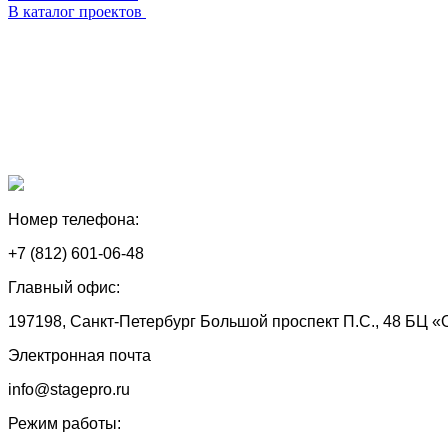
В каталог проектов
Номер телефона:
+7 (812) 601-06-48
Главный офис:
197198, Санкт-Петербург Большой проспект П.С., 48 БЦ «
Электронная почта
info@stagepro.ru
Режим работы: