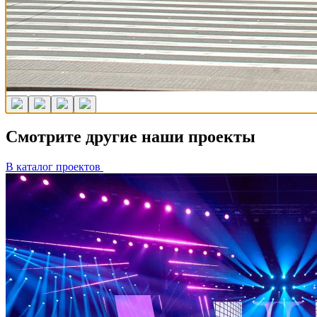
Смотрите другие наши проекты
В каталог проектов