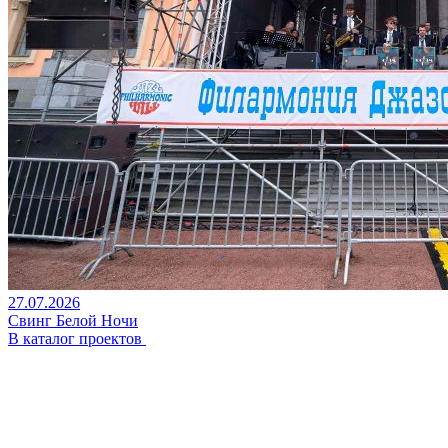
27.07.2026
Свинг Белой Ночи
В каталог проектов