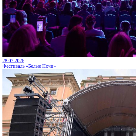
28.07.2026
Фестиваль «Белые Ночи»