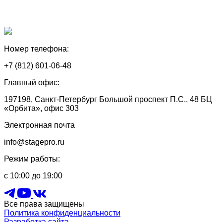
Номер телефона:
+7 (812) 601-06-48
Главный офис:
197198, Санкт-Петербург Большой проспект П.С., 48 БЦ
«Орбита», офис 303
Электронная почта
info@stagepro.ru
Режим работы:
с 10:00 до 19:00
Все права защищены
Политика конфиденциальности
Разработка сайта