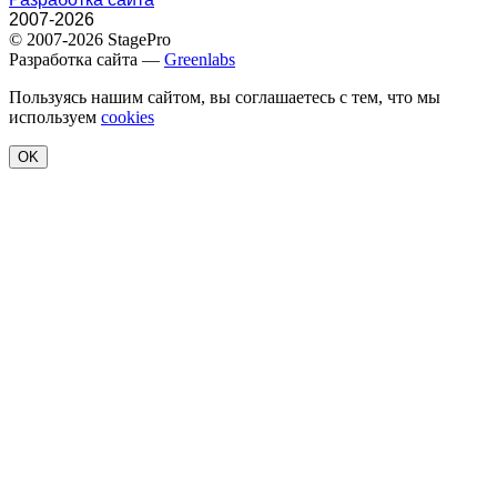
2007-2026
© 2007-2026 StagePro
Разработка сайта —
Greenlabs
Пользуясь нашим сайтом, вы соглашаетесь с тем, что мы
используем
cookies
OK