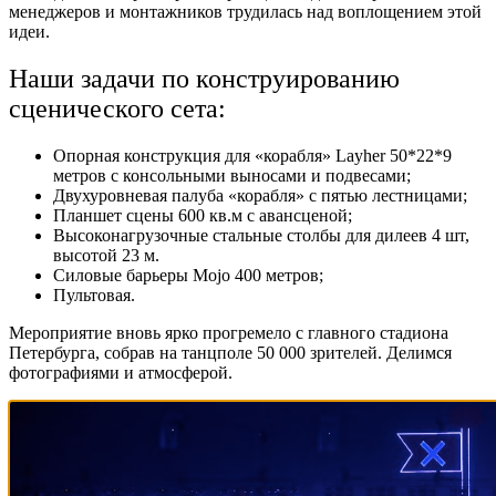
менеджеров и монтажников трудилась над воплощением этой
идеи.
Наши задачи по конструированию
сценического сета:
Опорная конструкция для «корабля» Layher 50*22*9
метров с консольными выносами и подвесами;
Двухуровневая палуба «корабля» с пятью лестницами;
Планшет сцены 600 кв.м с авансценой;
Высоконагрузочные стальные столбы для дилеев 4 шт,
высотой 23 м.
Силовые барьеры Mojo 400 метров;
Пультовая.
Мероприятие вновь ярко прогремело с главного стадиона
Петербурга, собрав на танцполе 50 000 зрителей. Делимся
фотографиями и атмосферой.