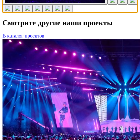
Смотрите другие наши проекты
В каталог проектов