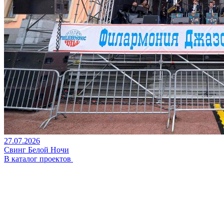
27.07.2026
Свинг Белой Ночи
В каталог проектов