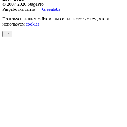
© 2007-2026 StagePro
Разработка сайта —
Greenlabs
Пользуясь нашим сайтом, вы соглашаетесь с тем, что мы
используем
cookies
OK