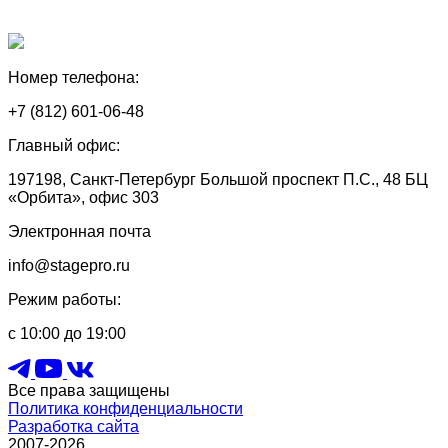
Номер телефона:
+7 (812) 601-06-48
Главный офис:
197198, Санкт-Петербург Большой проспект П.С., 48 БЦ
«Орбита», офис 303
Электронная почта
info@stagepro.ru
Режим работы:
с 10:00 до 19:00
Все права защищены
Политика конфиденциальности
Разработка сайта
2007-2026