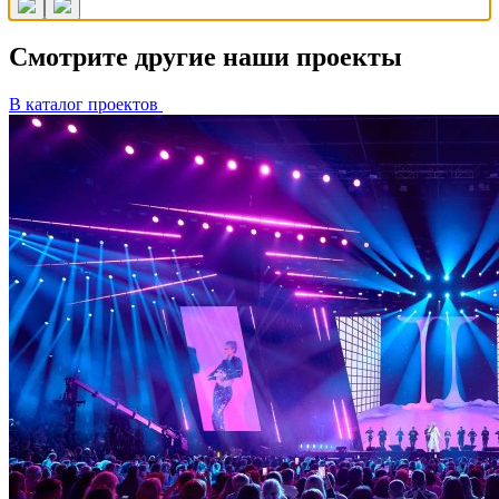
Смотрите другие наши проекты
В каталог проектов