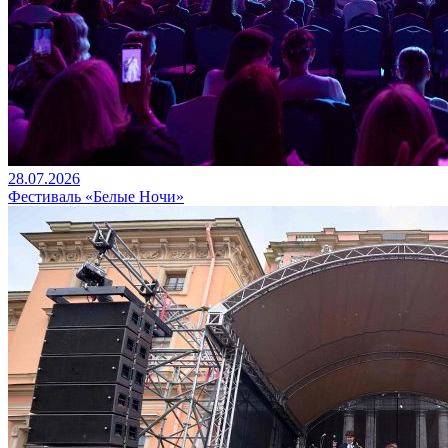
28.07.2026
Фестиваль «Белые Ночи»