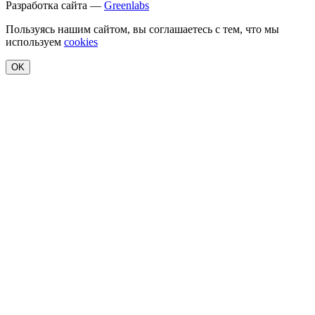
Разработка сайта —
Greenlabs
Пользуясь нашим сайтом, вы соглашаетесь с тем, что мы
используем
cookies
OK