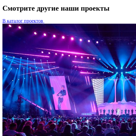
Смотрите другие наши проекты
В каталог проектов