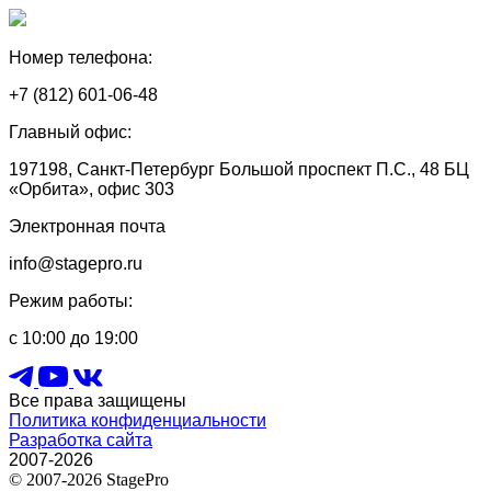
Номер телефона:
+7 (812) 601-06-48
Главный офис:
197198, Санкт-Петербург Большой проспект П.С., 48 БЦ
«Орбита», офис 303
Электронная почта
info@stagepro.ru
Режим работы:
с 10:00 до 19:00
Все права защищены
Политика конфиденциальности
Разработка сайта
2007-2026
© 2007-2026 StagePro