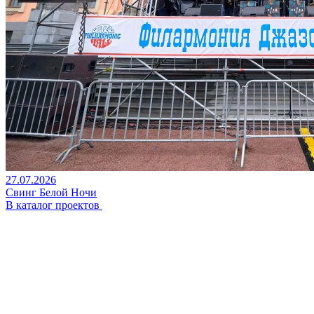
27.07.2026
Свинг Белой Ночи
В каталог проектов