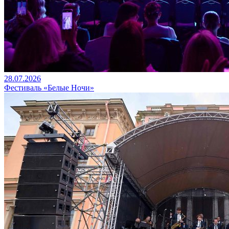
28.07.2026
Фестиваль «Белые Ночи»