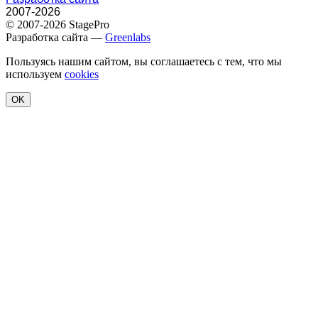
2007-2026
© 2007-2026 StagePro
Разработка сайта —
Greenlabs
Пользуясь нашим сайтом, вы соглашаетесь с тем, что мы
используем
cookies
OK