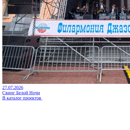
27.07.2026
Свинг Белой Ночи
В каталог проектов