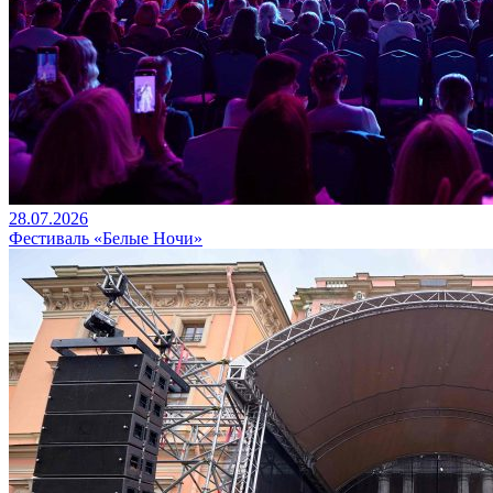
28.07.2026
Фестиваль «Белые Ночи»