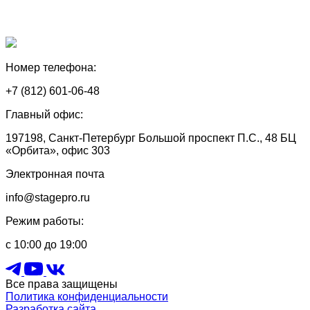
Номер телефона:
+7 (812) 601-06-48
Главный офис:
197198, Санкт-Петербург Большой проспект П.С., 48 БЦ
«Орбита», офис 303
Электронная почта
info@stagepro.ru
Режим работы:
с 10:00 до 19:00
Все права защищены
Политика конфиденциальности
Разработка сайта