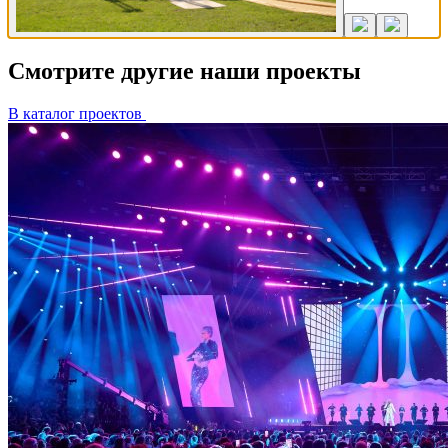
Смотрите другие наши проекты
В каталог проектов