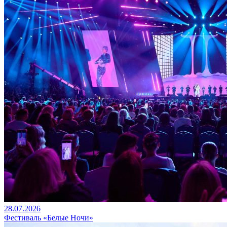
28.07.2026
Фестиваль «Белые Ночи»