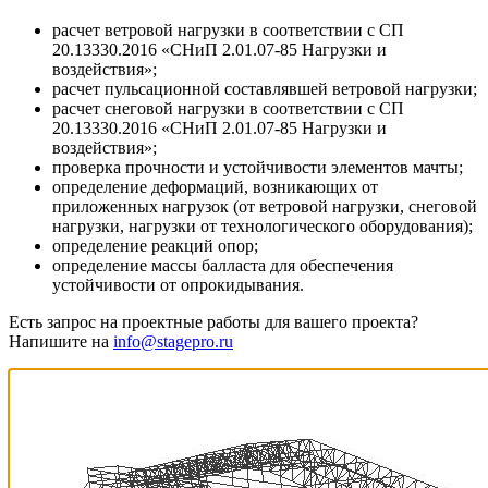
расчет ветровой нагрузки в соответствии с СП
20.13330.2016 «СНиП 2.01.07-85 Нагрузки и
воздействия»;
расчет пульсационной составлявшей ветровой нагрузки;
расчет снеговой нагрузки в соответствии с СП
20.13330.2016 «СНиП 2.01.07-85 Нагрузки и
воздействия»;
проверка прочности и устойчивости элементов мачты;
определение деформаций, возникающих от
приложенных нагрузок (от ветровой нагрузки, снеговой
нагрузки, нагрузки от технологического оборудования);
определение реакций опор;
определение массы балласта для обеспечения
устойчивости от опрокидывания.
Есть запрос на проектные работы для вашего проекта?
Напишите на
info@stagepro.ru