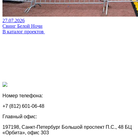
27.07.2026
Свинг Белой Ночи
В каталог проектов
Номер телефона:
+7 (812) 601-06-48
Главный офис:
197198, Санкт-Петербург Большой проспект П.С., 48 БЦ
«Орбита», офис 303