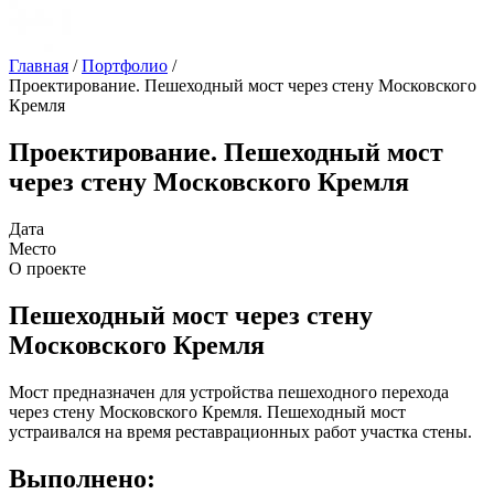
Главная
/
Портфолио
/
Проектирование. Пешеходный мост через стену Московского
Кремля
Проектирование. Пешеходный мост
через стену Московского Кремля
Дата
Место
О проекте
Пешеходный мост через стену
Московского Кремля
Мост предназначен для устройства пешеходного перехода
через стену Московского Кремля. Пешеходный мост
устраивался на время реставрационных работ участка стены.
Выполнено: