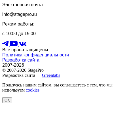
Электронная почта
info@stagepro.ru
Режим работы:
с 10:00 до 19:00
Все права защищены
Политика конфиденциальности
Разработка сайта
2007-2026
© 2007-2026 StagePro
Разработка сайта —
Greenlabs
Пользуясь нашим сайтом, вы соглашаетесь с тем, что мы
используем
cookies
OK