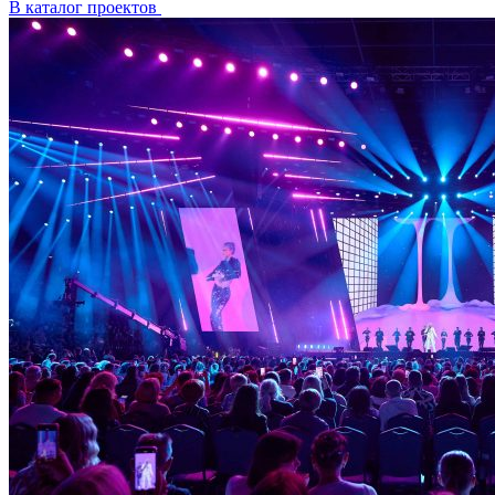
В каталог проектов