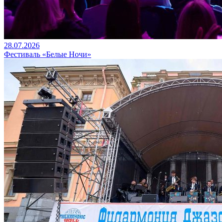
28.07.2026
Фестиваль «Белые Ночи»