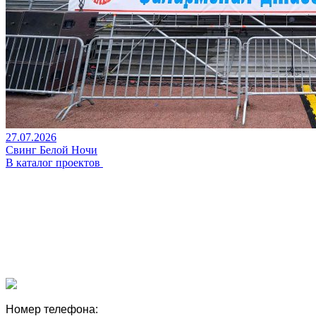
27.07.2026
Свинг Белой Ночи
В каталог проектов
Номер телефона: