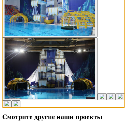
Смотрите другие наши проекты