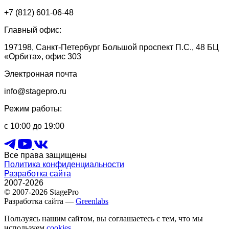
+7 (812) 601-06-48
Главный офис:
197198, Санкт-Петербург Большой проспект П.С., 48 БЦ
«Орбита», офис 303
Электронная почта
info@stagepro.ru
Режим работы:
с 10:00 до 19:00
Все права защищены
Политика конфиденциальности
Разработка сайта
2007-2026
© 2007-2026 StagePro
Разработка сайта —
Greenlabs
Пользуясь нашим сайтом, вы соглашаетесь с тем, что мы
используем
cookies