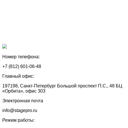
Номер телефона:
+7 (812) 601-06-48
Главный офис:
197198, Санкт-Петербург Большой проспект П.С., 48 БЦ
«Орбита», офис 303
Электронная почта
info@stagepro.ru
Режим работы: