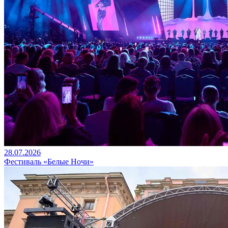
28.07.2026
Фестиваль «Белые Ночи»