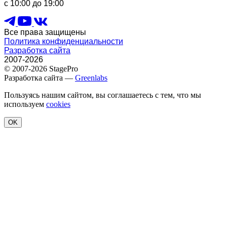
с 10:00 до 19:00
Все права защищены
Политика конфиденциальности
Разработка сайта
2007-2026
© 2007-2026 StagePro
Разработка сайта —
Greenlabs
Пользуясь нашим сайтом, вы соглашаетесь с тем, что мы
используем
cookies
OK