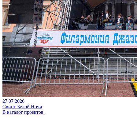
27.07.2026
Свинг Белой Ночи
В каталог проектов