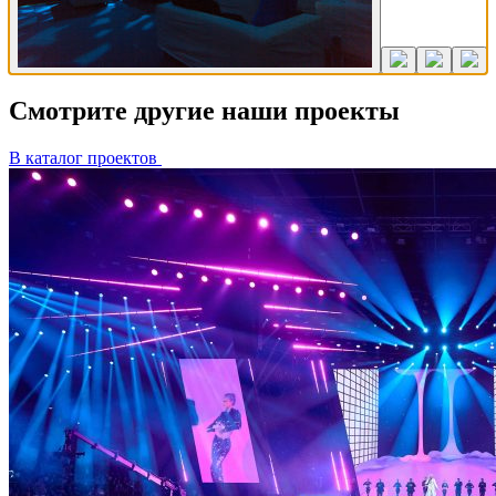
Смотрите другие наши проекты
В каталог проектов