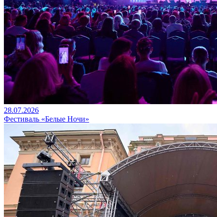
28.07.2026
Фестиваль «Белые Ночи»