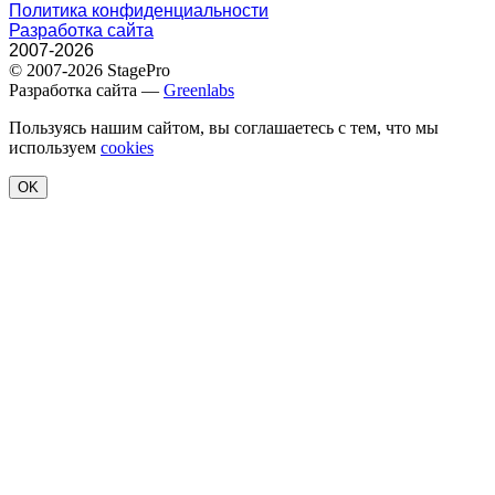
Политика конфиденциальности
Разработка сайта
2007-2026
© 2007-2026 StagePro
Разработка сайта —
Greenlabs
Пользуясь нашим сайтом, вы соглашаетесь с тем, что мы
используем
cookies
OK