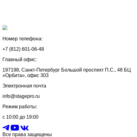
Номер телефона:
+7 (812) 601-06-48
Главный офис:
197198, Санкт-Петербург Большой проспект П.С., 48 БЦ
«Орбита», офис 303
Электронная почта
info@stagepro.ru
Режим работы:
с 10:00 до 19:00
Все права защищены