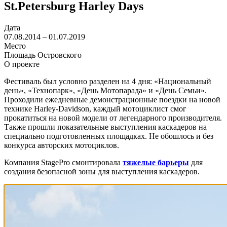
St.Petersburg Harley Days
Дата
07.08.2014 – 01.07.2019
Место
Площадь Островского
О проекте
Фестиваль был условно разделен на 4 дня: «Национальный
день», «Технопарк», «День Мотопарада» и «День Семьи».
Проходили ежедневные демонстрационные поездки на новой
технике Harley-Davidson, каждый мотоциклист смог
прокатиться на новой модели от легендарного производителя.
Также прошли показательные выступления каскадеров на
специально подготовленных площадках. Не обошлось и без
конкурса авторских мотоциклов.
Компания StagePro смонтировала
тяжелые барьеры
для
создания безопасной зоны для выступления каскадеров.