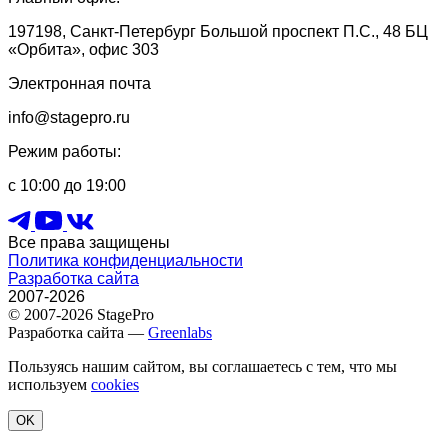
197198, Санкт-Петербург Большой проспект П.С., 48 БЦ
«Орбита», офис 303
Электронная почта
info@stagepro.ru
Режим работы:
с 10:00 до 19:00
Все права защищены
Политика конфиденциальности
Разработка сайта
2007-2026
© 2007-2026 StagePro
Разработка сайта —
Greenlabs
Пользуясь нашим сайтом, вы соглашаетесь с тем, что мы
используем
cookies
OK