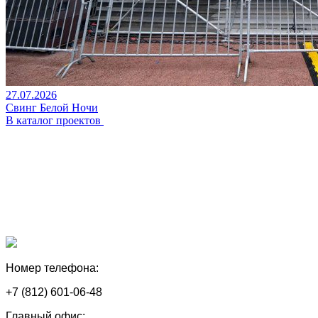
27.07.2026
Свинг Белой Ночи
В каталог проектов
Номер телефона:
+7 (812) 601-06-48
Главный офис: