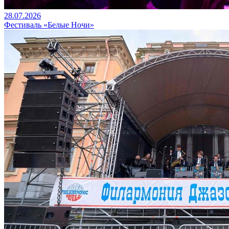
28.07.2026
Фестиваль «Белые Ночи»