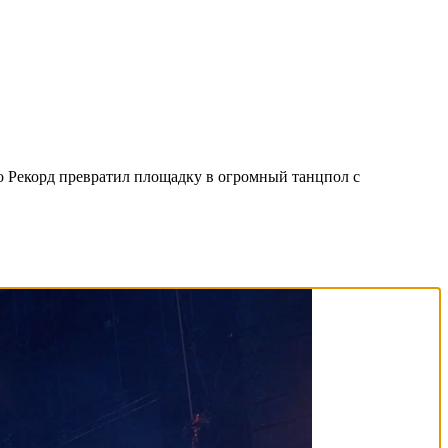
о Рекорд превратил площадку в огромный танцпол с