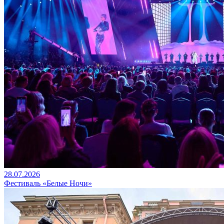
28.07.2026
Фестиваль «Белые Ночи»