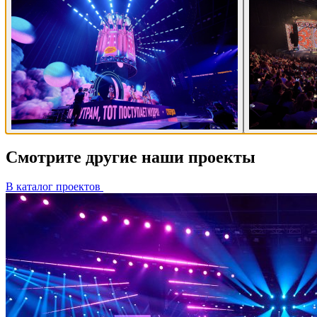
Смотрите другие наши проекты
В каталог проектов