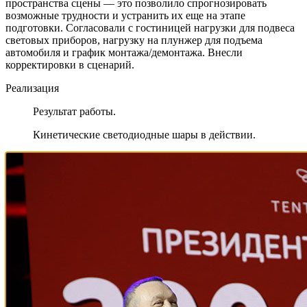
пространства сцены — это позволило спрогнозировать
возможные трудности и устранить их еще на этапе
подготовки. Согласовали с гостиницей нагрузки для подвеса
световых приборов, нагрузку на плунжер для подъема
автомобиля и график монтажа/демонтажа. Внесли
корректировки в сценарий.
Реализация
Результат работы.
Кинетические светодиодные шары в действии.