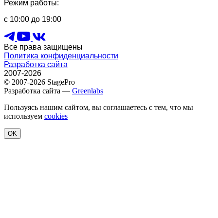
Режим работы:
с 10:00 до 19:00
Все права защищены
Политика конфиденциальности
Разработка сайта
2007-2026
© 2007-2026 StagePro
Разработка сайта —
Greenlabs
Пользуясь нашим сайтом, вы соглашаетесь с тем, что мы
используем
cookies
OK