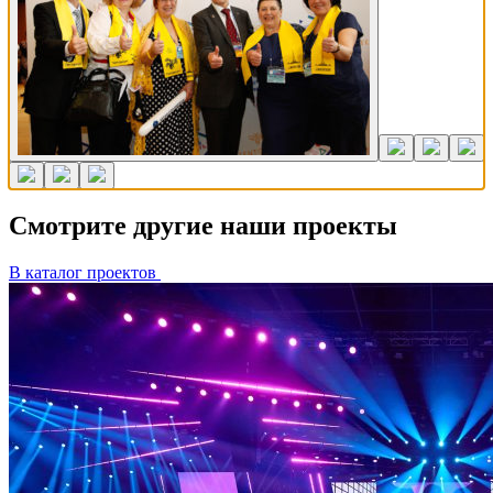
Смотрите другие наши проекты
В каталог проектов