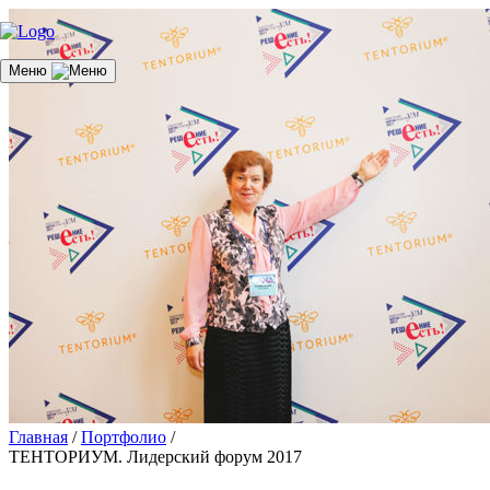
Меню
Главная
/
Портфолио
/
ТЕНТОРИУМ. Лидерский форум 2017