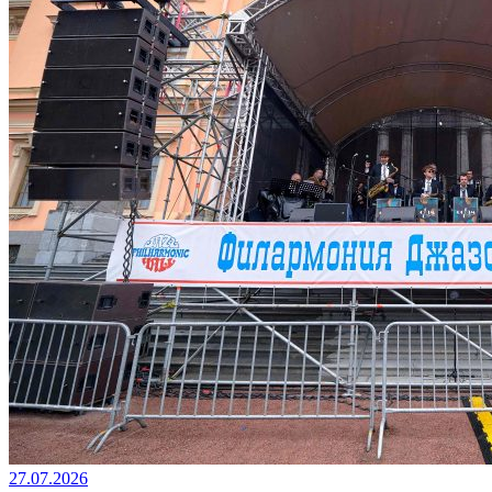
27.07.2026