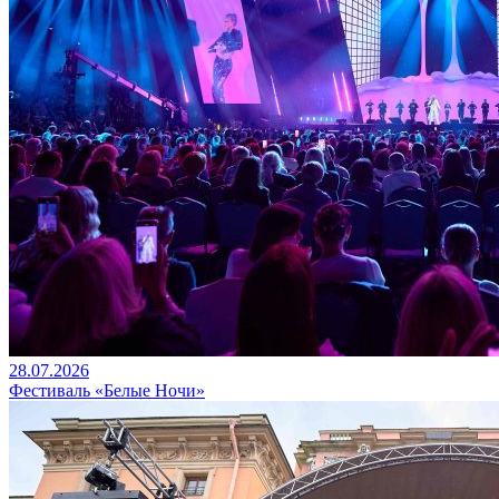
28.07.2026
Фестиваль «Белые Ночи»