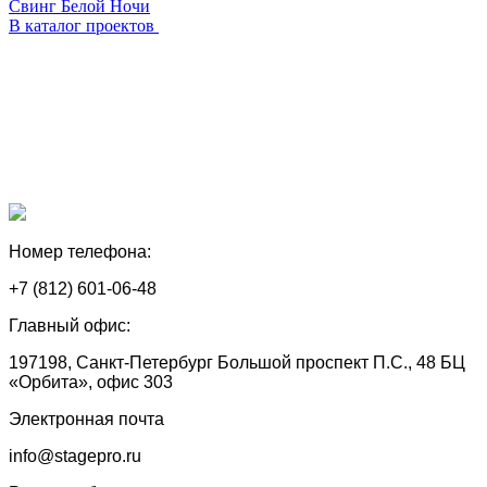
Свинг Белой Ночи
В каталог проектов
Номер телефона:
+7 (812) 601-06-48
Главный офис:
197198, Санкт-Петербург Большой проспект П.С., 48 БЦ
«Орбита», офис 303
Электронная почта
info@stagepro.ru