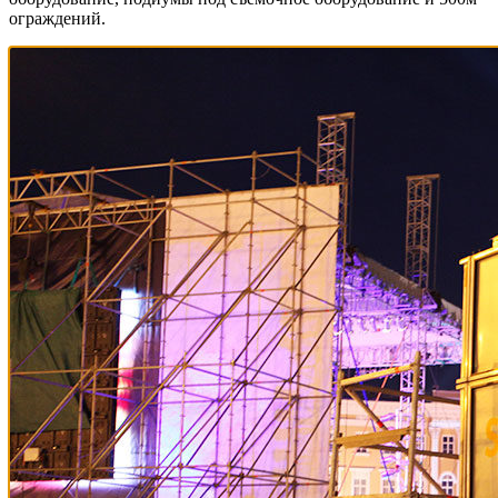
ограждений.