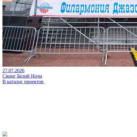
27.07.2026
Свинг Белой Ночи
В каталог проектов