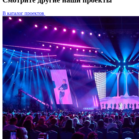
В каталог проектов