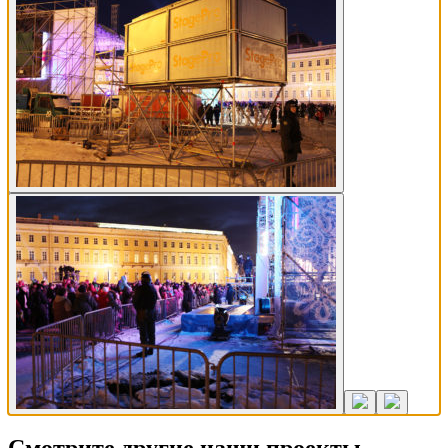
Смотрите другие наши проекты