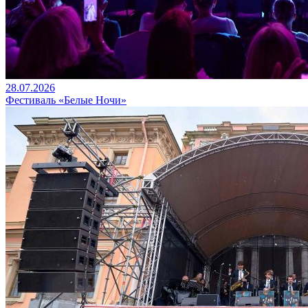
28.07.2026
Фестиваль «Белые Ночи»