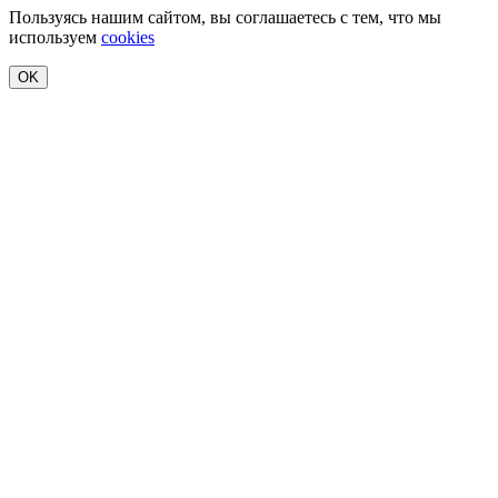
Пользуясь нашим сайтом, вы соглашаетесь с тем, что мы
используем
cookies
OK