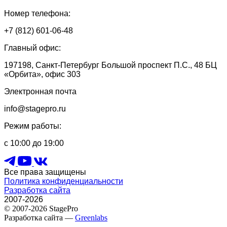
Номер телефона:
+7 (812) 601-06-48
Главный офис:
197198, Санкт-Петербург Большой проспект П.С., 48 БЦ
«Орбита», офис 303
Электронная почта
info@stagepro.ru
Режим работы:
с 10:00 до 19:00
Все права защищены
Политика конфиденциальности
Разработка сайта
2007-2026
© 2007-2026 StagePro
Разработка сайта —
Greenlabs