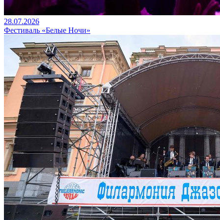
28.07.2026
Фестиваль «Белые Ночи»