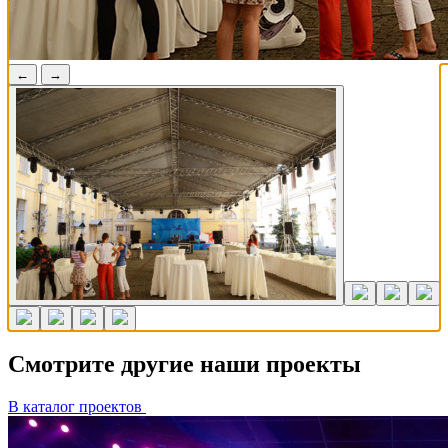
←
→
Смотрите другие наши проекты
В каталог проектов