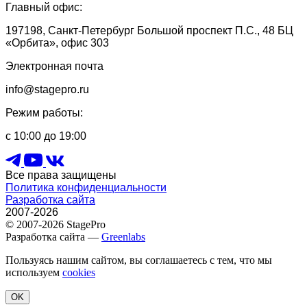
Главный офис:
197198, Санкт-Петербург Большой проспект П.С., 48 БЦ
«Орбита», офис 303
Электронная почта
info@stagepro.ru
Режим работы:
с 10:00 до 19:00
Все права защищены
Политика конфиденциальности
Разработка сайта
2007-2026
© 2007-2026 StagePro
Разработка сайта —
Greenlabs
Пользуясь нашим сайтом, вы соглашаетесь с тем, что мы
используем
cookies
OK