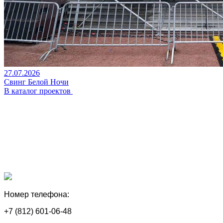
27.07.2026
Свинг Белой Ночи
В каталог проектов
Номер телефона:
+7 (812) 601-06-48