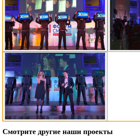
Смотрите другие наши проекты