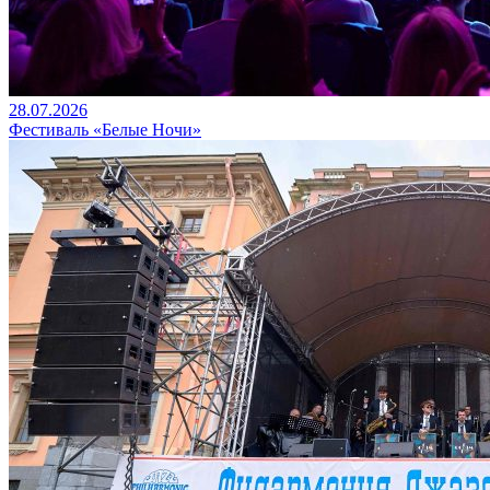
28.07.2026
Фестиваль «Белые Ночи»