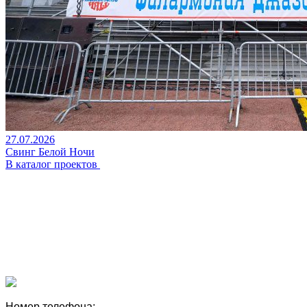
27.07.2026
Свинг Белой Ночи
В каталог проектов
Номер телефона: