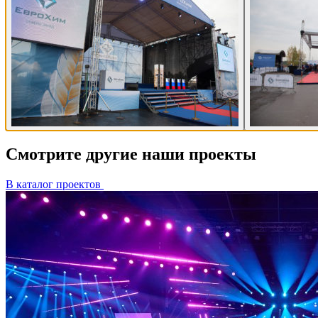
Смотрите другие наши проекты
В каталог проектов