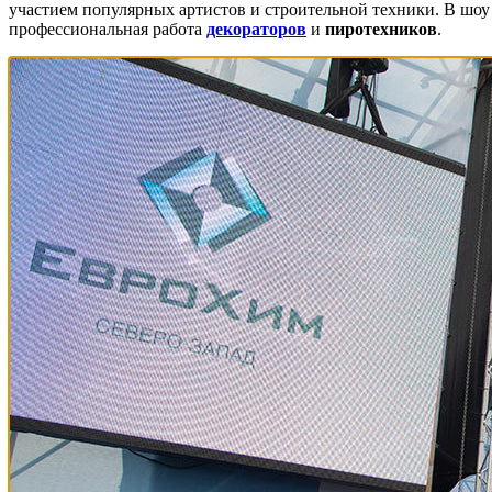
участием популярных артистов и строительной техники. В шоу
профессиональная работа
декораторов
и
пиротехников
.