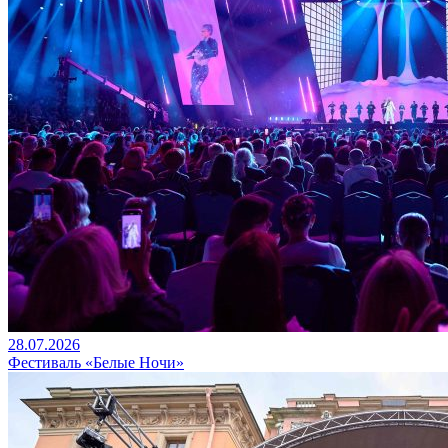
28.07.2026
Фестиваль «Белые Ночи»