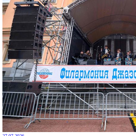
27.07.2026