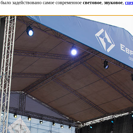
 было задействовано самое современное
световое
,
звуковое
,
сце