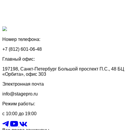
Номер телефона:
+7 (812) 601-06-48
Главный офис:
197198, Санкт-Петербург Большой проспект П.С., 48 БЦ
«Орбита», офис 303
Электронная почта
info@stagepro.ru
Режим работы:
с 10:00 до 19:00