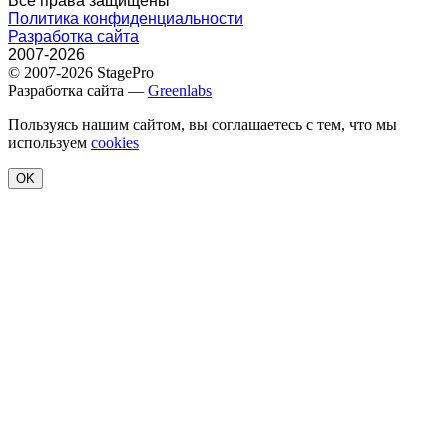
Все права защищены
Политика конфиденциальности
Разработка сайта
2007-2026
© 2007-2026 StagePro
Разработка сайта —
Greenlabs
Пользуясь нашим сайтом, вы соглашаетесь с тем, что мы
используем
cookies
OK