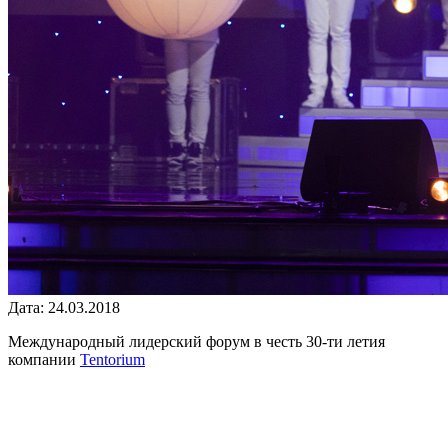
Дата: 24.03.2018
Международный лидерский форум в честь 30-ти летия
компании
Tentorium