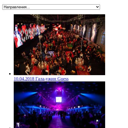
10.04.2018
Гала-ужин Guess