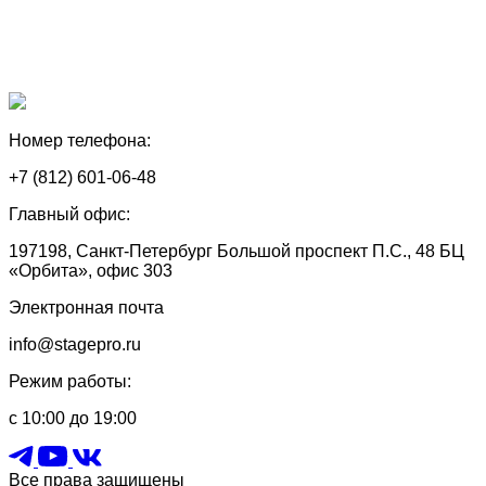
Номер телефона:
+7 (812) 601-06-48
Главный офис:
197198, Санкт-Петербург Большой проспект П.С., 48 БЦ
«Орбита», офис 303
Электронная почта
info@stagepro.ru
Режим работы:
с 10:00 до 19:00
Все права защищены