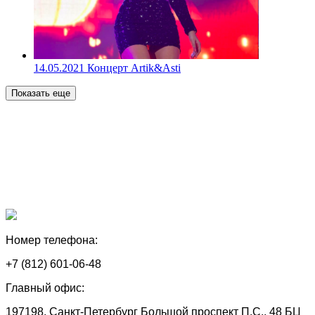
14.05.2021
Концерт Artik&Asti
Показать еще
Номер телефона:
+7 (812) 601-06-48
Главный офис:
197198, Санкт-Петербург Большой проспект П.С., 48 БЦ