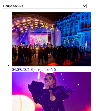
04.09.2021
Дрезденский бал